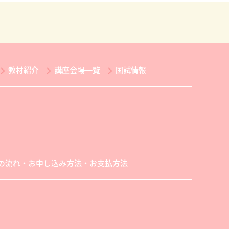
教材紹介
講座会場一覧
国試情報
の流れ・お申し込み方法・お支払方法