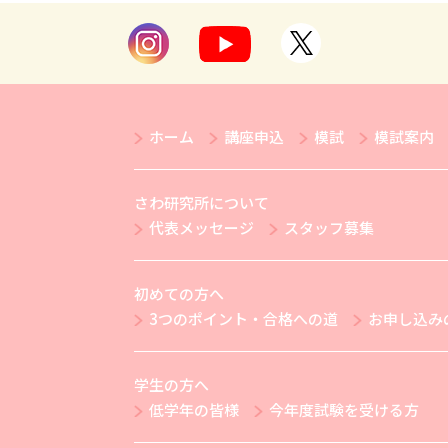
ホーム
講座申込
模試
模試案内
さわ研究所について
代表メッセージ
スタッフ募集
初めての方へ
3つのポイント・合格への道
お申し込み
学生の方へ
低学年の皆様
今年度試験を受ける方