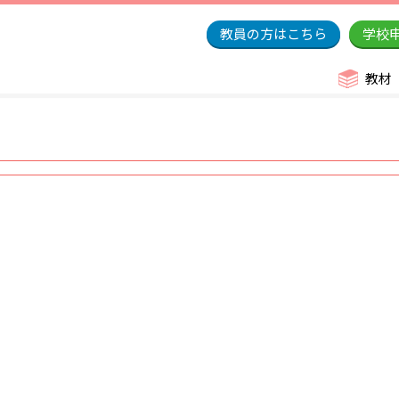
教員の方はこちら
学校
教材