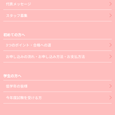
代表メッセージ
スタッフ募集
初めての方へ
3つのポイント・合格への道
お申し込みの流れ・お申し込み方法・お支払方法
学生の方へ
低学年の皆様
今年度試験を受ける方