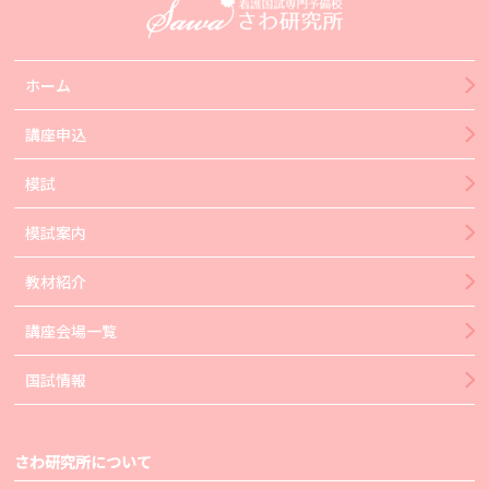
ホーム
講座申込
模試
模試案内
教材紹介
講座会場一覧
国試情報
さわ研究所について