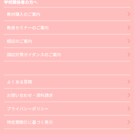
学校関係者の方へ
教材購入のご案内
教員セミナーのご案内
模試のご案内
国試対策ガイダンスのご案内
よくある質問
お問い合わせ・資料請求
プライバシーポリシー
特定商取引に基づく表示