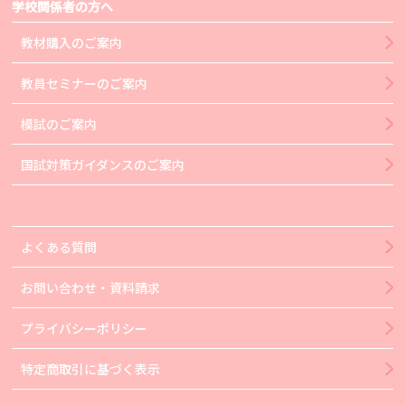
学校関係者の方へ
教材購入のご案内
教員セミナーのご案内
模試のご案内
国試対策ガイダンスのご案内
よくある質問
お問い合わせ・資料請求
プライバシーポリシー
特定商取引に基づく表示