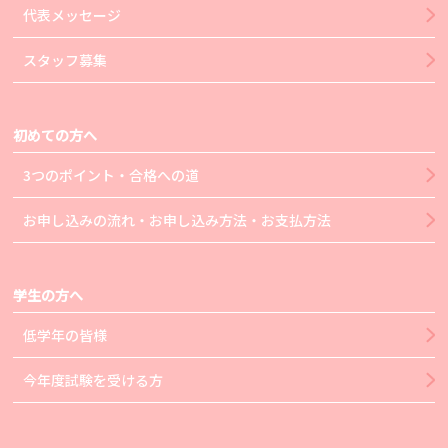
代表メッセージ
スタッフ募集
初めての方へ
3つのポイント・合格への道
お申し込みの流れ・お申し込み方法・お支払方法
学生の方へ
低学年の皆様
今年度試験を受ける方