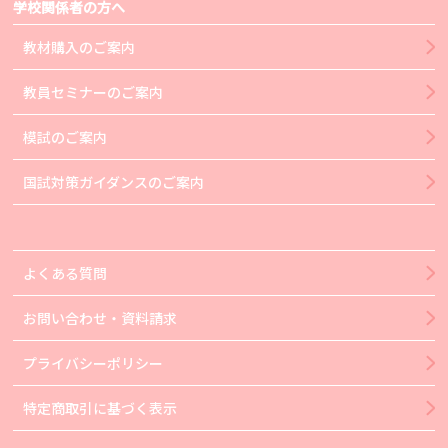
学校関係者の方へ
教材購入のご案内
教員セミナーのご案内
模試のご案内
国試対策ガイダンスのご案内
よくある質問
お問い合わせ・資料請求
プライバシーポリシー
特定商取引に基づく表示