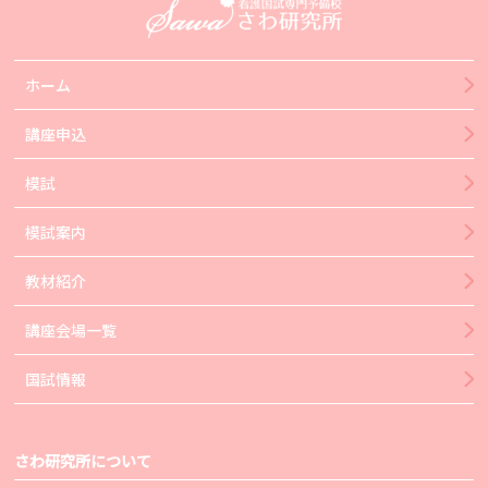
ホーム
講座申込
模試
模試案内
教材紹介
講座会場一覧
国試情報
さわ研究所について