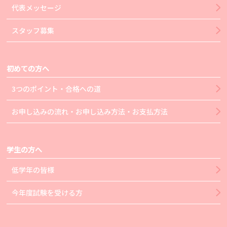
代表メッセージ
スタッフ募集
初めての方へ
3つのポイント・合格への道
お申し込みの流れ・お申し込み方法・お支払方法
学生の方へ
低学年の皆様
今年度試験を受ける方