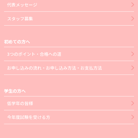
代表メッセージ
スタッフ募集
初めての方へ
3つのポイント・合格への道
お申し込みの流れ・お申し込み方法・お支払方法
学生の方へ
低学年の皆様
今年度試験を受ける方