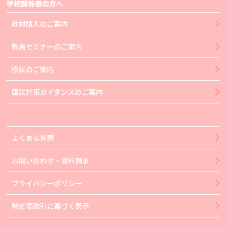
学校関係者の方へ
教材購入のご案内
教員セミナーのご案内
模試のご案内
国試対策ガイダンスのご案内
よくある質問
お問い合わせ・資料請求
プライバシーポリシー
特定商取引に基づく表示