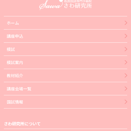
ホーム
講座申込
模試
模試案内
教材紹介
講座会場一覧
国試情報
さわ研究所について