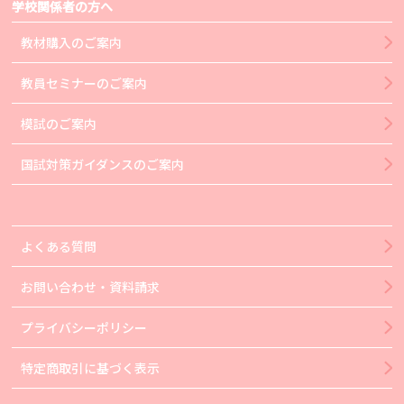
学校関係者の方へ
教材購入のご案内
教員セミナーのご案内
模試のご案内
国試対策ガイダンスのご案内
よくある質問
お問い合わせ・資料請求
プライバシーポリシー
特定商取引に基づく表示