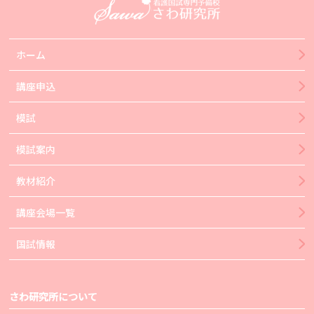
ホーム
講座申込
模試
模試案内
教材紹介
講座会場一覧
国試情報
さわ研究所について