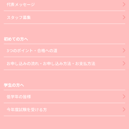
代表メッセージ
スタッフ募集
初めての方へ
3つのポイント・合格への道
お申し込みの流れ・お申し込み方法・お支払方法
学生の方へ
低学年の皆様
今年度試験を受ける方