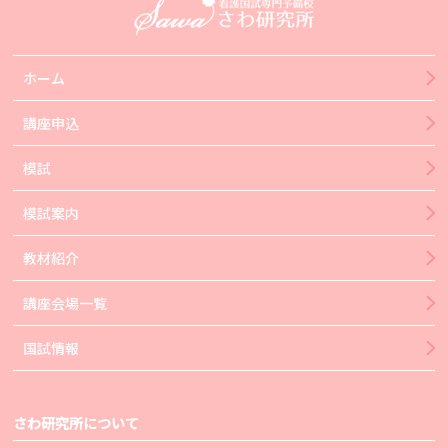
ホーム
講座申込
模試
模試案内
教材紹介
講座会場一覧
国試情報
さわ研究所について