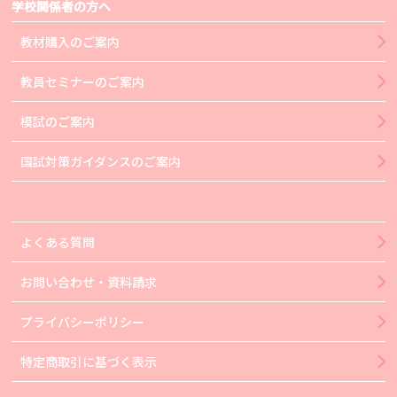
学校関係者の方へ
教材購入のご案内
教員セミナーのご案内
模試のご案内
国試対策ガイダンスのご案内
よくある質問
お問い合わせ・資料請求
プライバシーポリシー
特定商取引に基づく表示