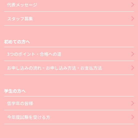
代表メッセージ
スタッフ募集
初めての方へ
3つのポイント・合格への道
お申し込みの流れ・お申し込み方法・お支払方法
学生の方へ
低学年の皆様
今年度試験を受ける方