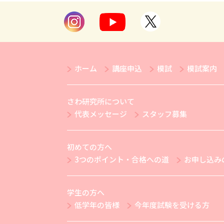
ホーム
講座申込
模試
模試案内
さわ研究所について
代表メッセージ
スタッフ募集
初めての方へ
3つのポイント・合格への道
お申し込み
学生の方へ
低学年の皆様
今年度試験を受ける方