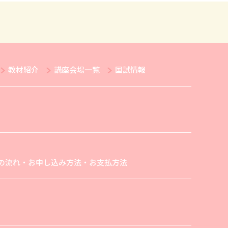
教材紹介
講座会場一覧
国試情報
の流れ・お申し込み方法・お支払方法