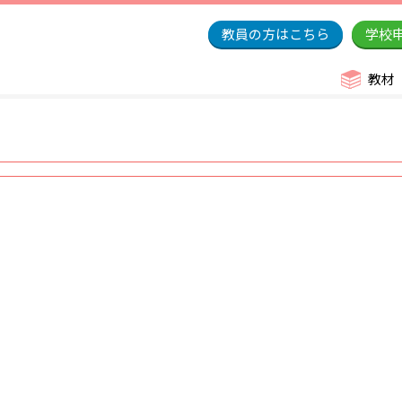
教員の方はこちら
学校
教材