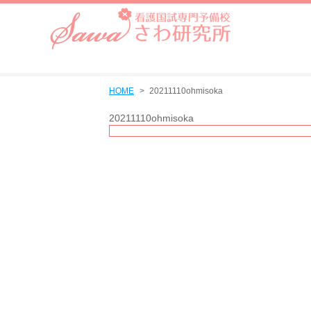
HOME
20211110ohmisoka
20211110ohmisoka