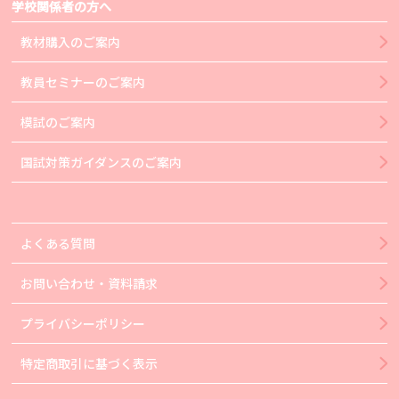
学校関係者の方へ
教材購入のご案内
教員セミナーのご案内
模試のご案内
国試対策ガイダンスのご案内
よくある質問
お問い合わせ・資料請求
プライバシーポリシー
特定商取引に基づく表示