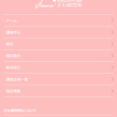
ホーム
講座申込
模試
模試案内
教材紹介
講座会場一覧
国試情報
さわ研究所について