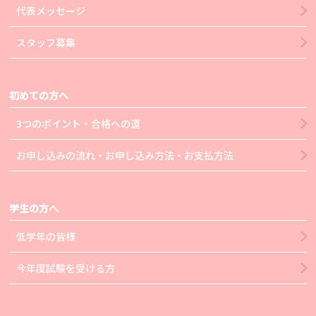
代表メッセージ
スタッフ募集
初めての方へ
3つのポイント・合格への道
お申し込みの流れ・お申し込み方法・お支払方法
学生の方へ
低学年の皆様
今年度試験を受ける方