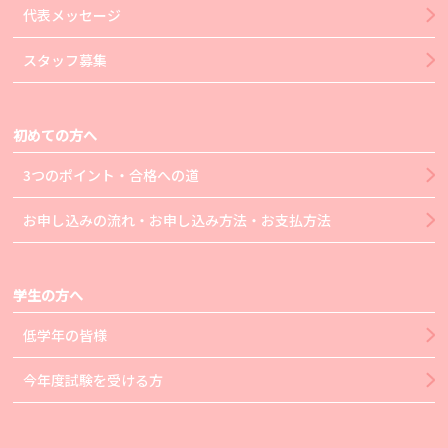
代表メッセージ
スタッフ募集
初めての方へ
3つのポイント・合格への道
お申し込みの流れ・お申し込み方法・お支払方法
学生の方へ
低学年の皆様
今年度試験を受ける方