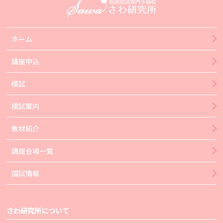
ホーム
講座申込
模試
模試案内
教材紹介
講座会場一覧
国試情報
さわ研究所について