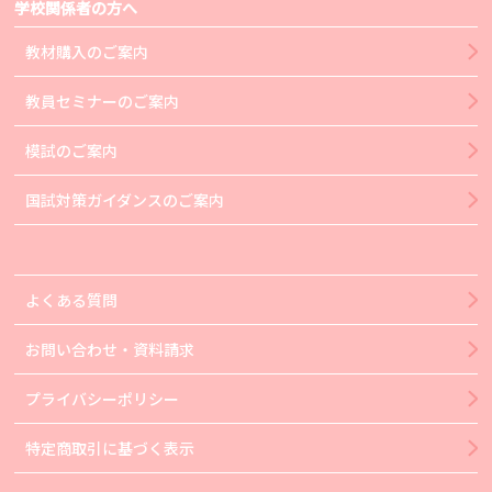
学校関係者の方へ
教材購入のご案内
教員セミナーのご案内
模試のご案内
国試対策ガイダンスのご案内
よくある質問
お問い合わせ・資料請求
プライバシーポリシー
特定商取引に基づく表示