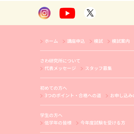
ホーム
講座申込
模試
模試案内
さわ研究所について
代表メッセージ
スタッフ募集
初めての方へ
3つのポイント・合格への道
お申し込み
学生の方へ
低学年の皆様
今年度試験を受ける方