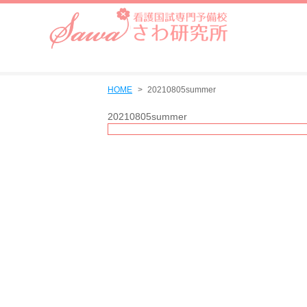
HOME
20210805summer
20210805summer