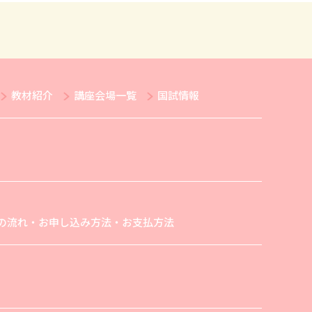
教材紹介
講座会場一覧
国試情報
の流れ・お申し込み方法・お支払方法