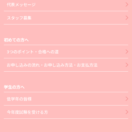
代表メッセージ
スタッフ募集
初めての方へ
3つのポイント・合格への道
お申し込みの流れ・お申し込み方法・お支払方法
学生の方へ
低学年の皆様
今年度試験を受ける方