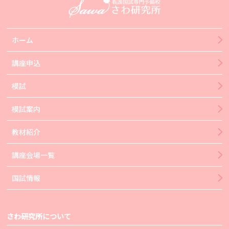
ホーム
講座申込
模試
模試案内
教材紹介
講座会場一覧
国試情報
さわ研究所について