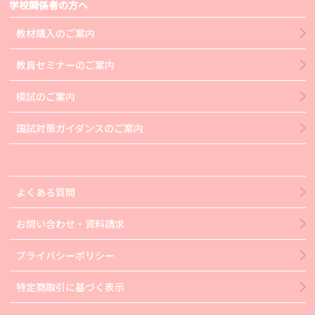
学校関係者の方へ
教材購入のご案内
教員セミナーのご案内
模試のご案内
国試対策ガイダンスのご案内
よくある質問
お問い合わせ・資料請求
プライバシーポリシー
特定商取引に基づく表示