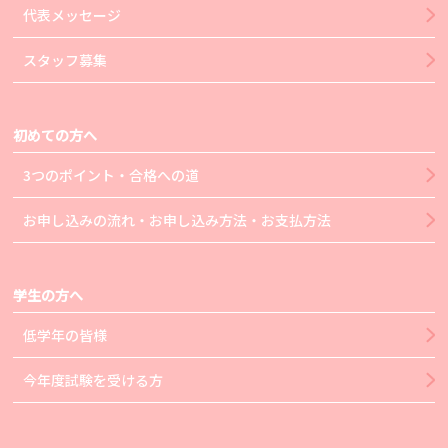
代表メッセージ
スタッフ募集
初めての方へ
3つのポイント・合格への道
お申し込みの流れ・お申し込み方法・お支払方法
学生の方へ
低学年の皆様
今年度試験を受ける方