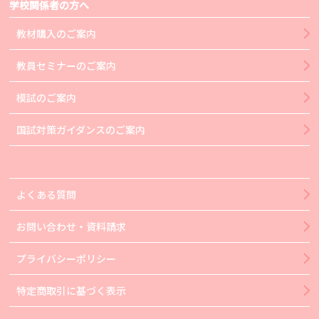
学校関係者の方へ
教材購入のご案内
教員セミナーのご案内
模試のご案内
国試対策ガイダンスのご案内
よくある質問
お問い合わせ・資料請求
プライバシーポリシー
特定商取引に基づく表示