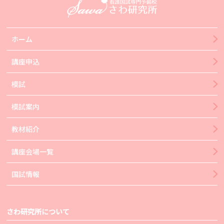
ホーム
講座申込
模試
模試案内
教材紹介
講座会場一覧
国試情報
さわ研究所について