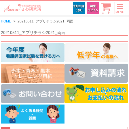
MENU
カート
HOME
20210511_アプリチラシ2021_両面
20210511_アプリチラシ2021_両面