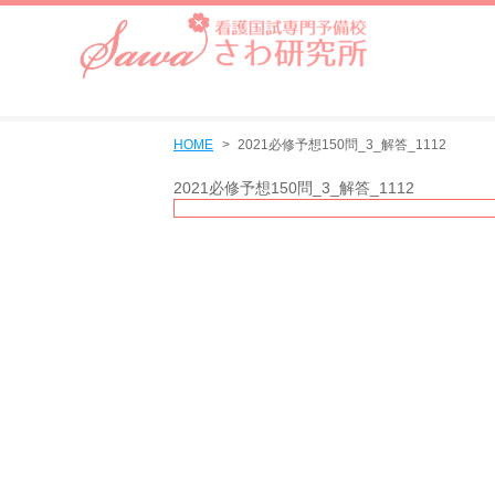
HOME
2021必修予想150問_3_解答_1112
2021必修予想150問_3_解答_1112