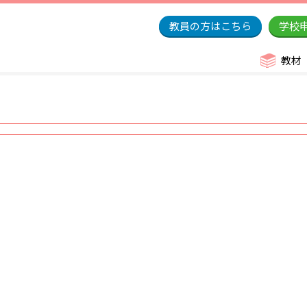
教員の方はこちら
学校
教材