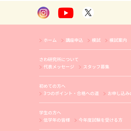
ホーム
講座申込
模試
模試案内
さわ研究所について
代表メッセージ
スタッフ募集
初めての方へ
3つのポイント・合格への道
お申し込み
学生の方へ
低学年の皆様
今年度試験を受ける方