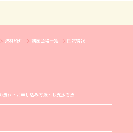
教材紹介
講座会場一覧
国試情報
の流れ・お申し込み方法・お支払方法