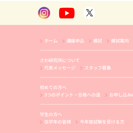
ホーム
講座申込
模試
模試案内
さわ研究所について
代表メッセージ
スタッフ募集
初めての方へ
3つのポイント・合格への道
お申し込み
学生の方へ
低学年の皆様
今年度試験を受ける方