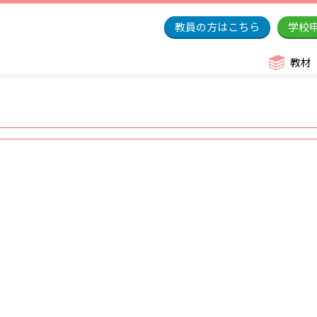
教員の方はこちら
学校
教材