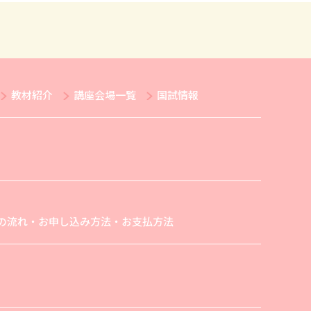
教材紹介
講座会場一覧
国試情報
の流れ・お申し込み方法・お支払方法