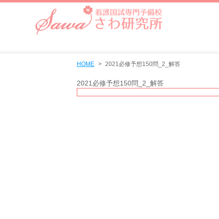
HOME
2021必修予想150問_2_解答
2021必修予想150問_2_解答