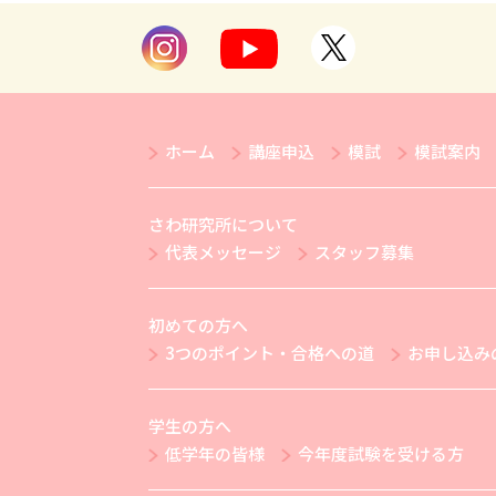
ホーム
講座申込
模試
模試案内
さわ研究所について
代表メッセージ
スタッフ募集
初めての方へ
3つのポイント・合格への道
お申し込み
学生の方へ
低学年の皆様
今年度試験を受ける方