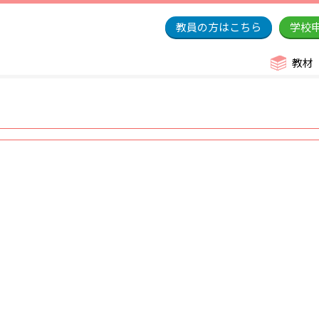
教員の方はこちら
学校
教材