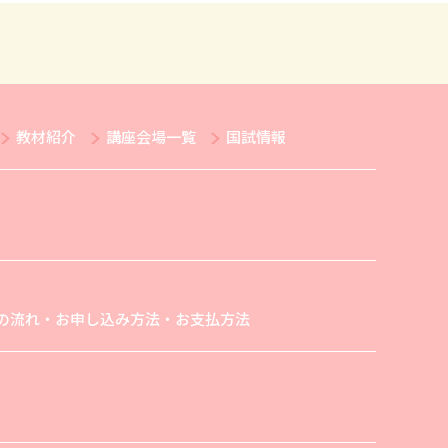
教材紹介
講座会場一覧
国試情報
の流れ・お申し込み方法・お支払方法