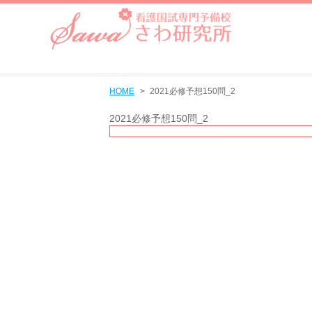
HOME
2021必修予想150問_2
2021必修予想150問_2