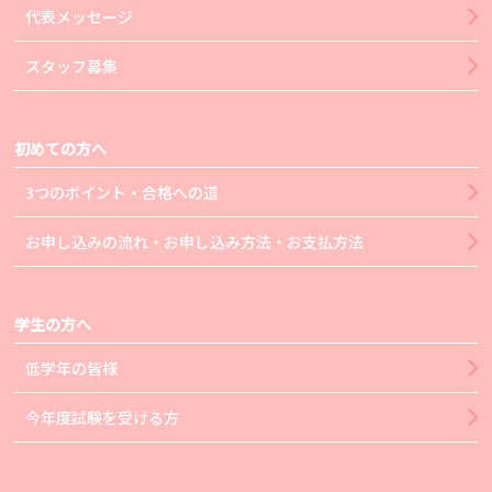
代表メッセージ
スタッフ募集
初めての方へ
3つのポイント・合格への道
お申し込みの流れ・お申し込み方法・お支払方法
学生の方へ
低学年の皆様
今年度試験を受ける方