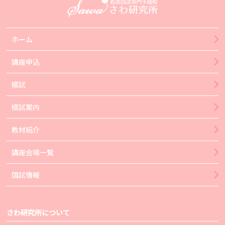
ホーム
講座申込
模試
模試案内
教材紹介
講座会場一覧
国試情報
さわ研究所について