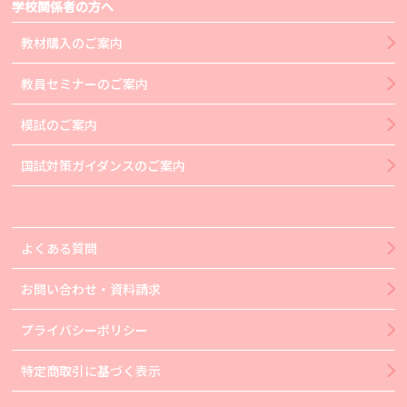
学校関係者の方へ
教材購入のご案内
教員セミナーのご案内
模試のご案内
国試対策ガイダンスのご案内
よくある質問
お問い合わせ・資料請求
プライバシーポリシー
特定商取引に基づく表示