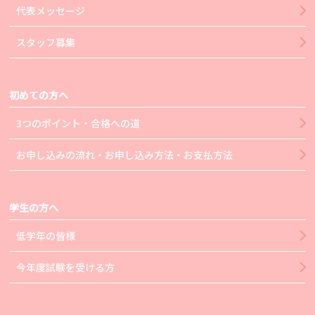
代表メッセージ
スタッフ募集
初めての方へ
3つのポイント・合格への道
お申し込みの流れ・お申し込み方法・お支払方法
学生の方へ
低学年の皆様
今年度試験を受ける方