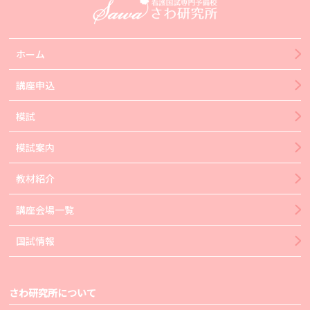
ホーム
講座申込
模試
模試案内
教材紹介
講座会場一覧
国試情報
さわ研究所について