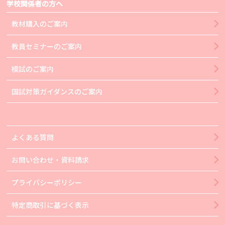
学校関係者の方へ
教材購入のご案内
教員セミナーのご案内
模試のご案内
国試対策ガイダンスのご案内
よくある質問
お問い合わせ・資料請求
プライバシーポリシー
特定商取引に基づく表示