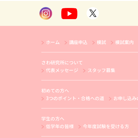
ホーム
講座申込
模試
模試案内
さわ研究所について
代表メッセージ
スタッフ募集
初めての方へ
3つのポイント・合格への道
お申し込み
学生の方へ
低学年の皆様
今年度試験を受ける方