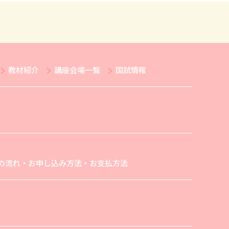
教材紹介
講座会場一覧
国試情報
の流れ・お申し込み方法・お支払方法