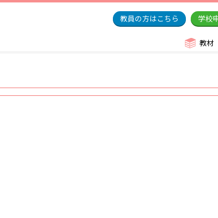
教員の方はこちら
学校
教材