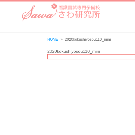
HOME
2020kokushiyosou110_mini
2020kokushiyosou110_mini