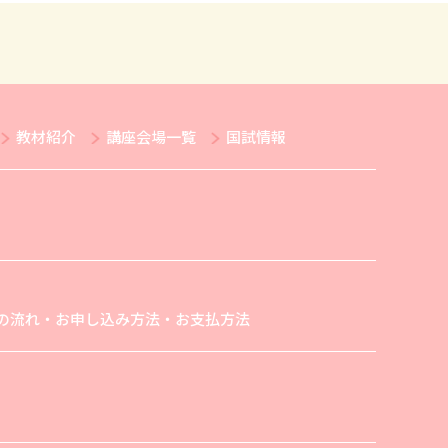
教材紹介
講座会場一覧
国試情報
の流れ・お申し込み方法・お支払方法