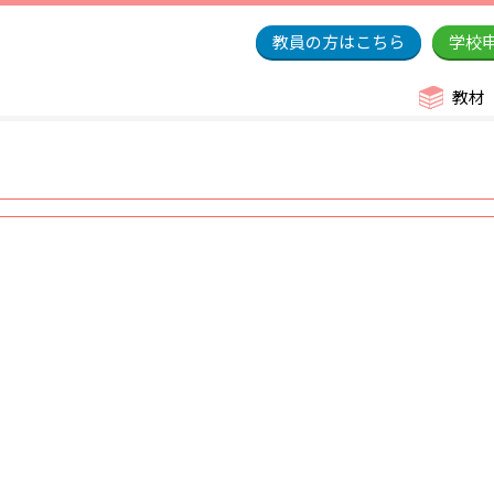
教員の方はこちら
学校
教材