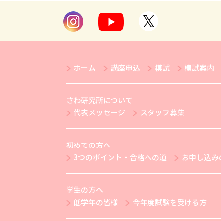
ホーム
講座申込
模試
模試案内
さわ研究所について
代表メッセージ
スタッフ募集
初めての方へ
3つのポイント・合格への道
お申し込み
学生の方へ
低学年の皆様
今年度試験を受ける方