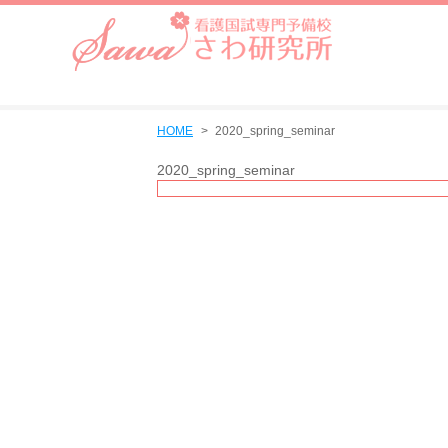
HOME
2020_spring_seminar
2020_spring_seminar