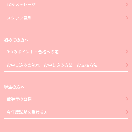
代表メッセージ
スタッフ募集
初めての方へ
3つのポイント・合格への道
お申し込みの流れ・お申し込み方法・お支払方法
学生の方へ
低学年の皆様
今年度試験を受ける方