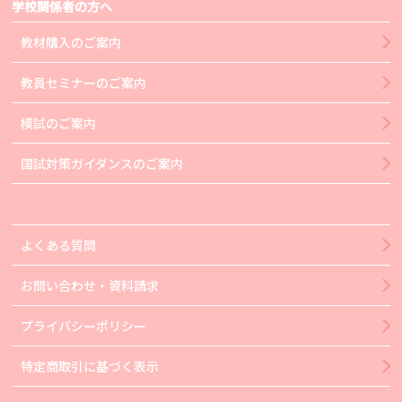
学校関係者の方へ
教材購入のご案内
教員セミナーのご案内
模試のご案内
国試対策ガイダンスのご案内
よくある質問
お問い合わせ・資料請求
プライバシーポリシー
特定商取引に基づく表示