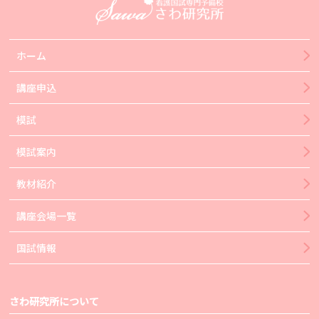
ホーム
講座申込
模試
模試案内
教材紹介
講座会場一覧
国試情報
さわ研究所について