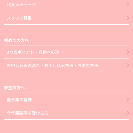
代表メッセージ
スタッフ募集
初めての方へ
3つのポイント・合格への道
お申し込みの流れ・お申し込み方法・お支払方法
学生の方へ
低学年の皆様
今年度試験を受ける方