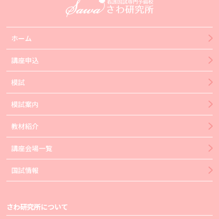
ホーム
講座申込
模試
模試案内
教材紹介
講座会場一覧
国試情報
さわ研究所について