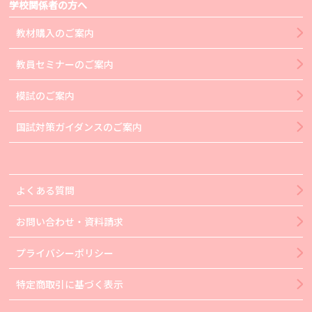
学校関係者の方へ
教材購入のご案内
教員セミナーのご案内
模試のご案内
国試対策ガイダンスのご案内
よくある質問
お問い合わせ・資料請求
プライバシーポリシー
特定商取引に基づく表示