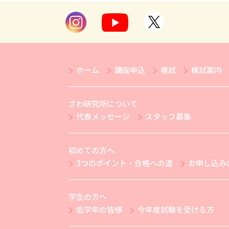
ホーム
講座申込
模試
模試案内
さわ研究所について
代表メッセージ
スタッフ募集
初めての方へ
3つのポイント・合格への道
お申し込み
学生の方へ
低学年の皆様
今年度試験を受ける方