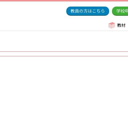
教員の方はこちら
学校
教材