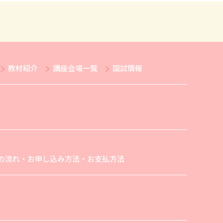
教材紹介
講座会場一覧
国試情報
の流れ・お申し込み方法・お支払方法