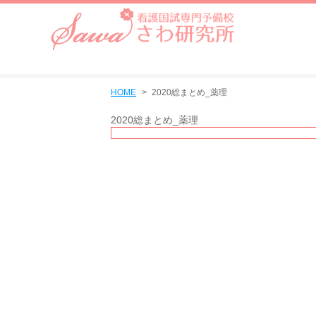
HOME
2020総まとめ_薬理
2020総まとめ_薬理