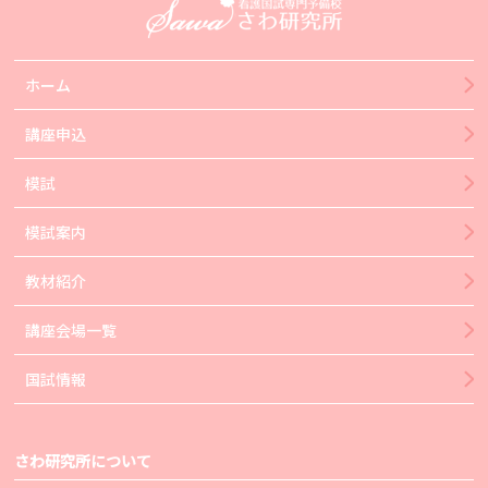
ホーム
講座申込
模試
模試案内
教材紹介
講座会場一覧
国試情報
さわ研究所について