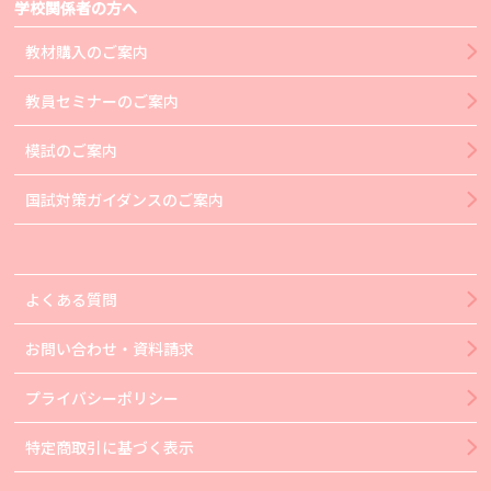
学校関係者の方へ
教材購入のご案内
教員セミナーのご案内
模試のご案内
国試対策ガイダンスのご案内
よくある質問
お問い合わせ・資料請求
プライバシーポリシー
特定商取引に基づく表示