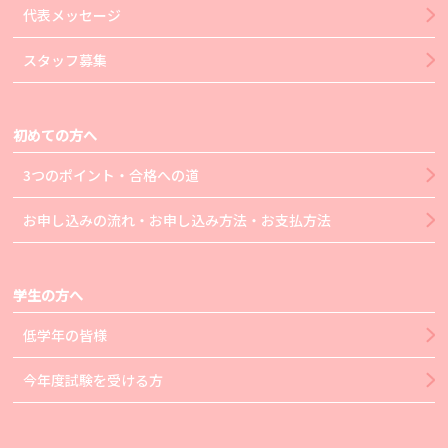
代表メッセージ
スタッフ募集
初めての方へ
3つのポイント・合格への道
お申し込みの流れ・お申し込み方法・お支払方法
学生の方へ
低学年の皆様
今年度試験を受ける方