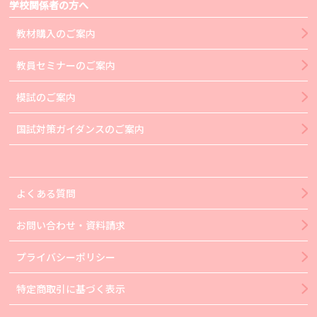
学校関係者の方へ
教材購入のご案内
教員セミナーのご案内
模試のご案内
国試対策ガイダンスのご案内
よくある質問
お問い合わせ・資料請求
プライバシーポリシー
特定商取引に基づく表示