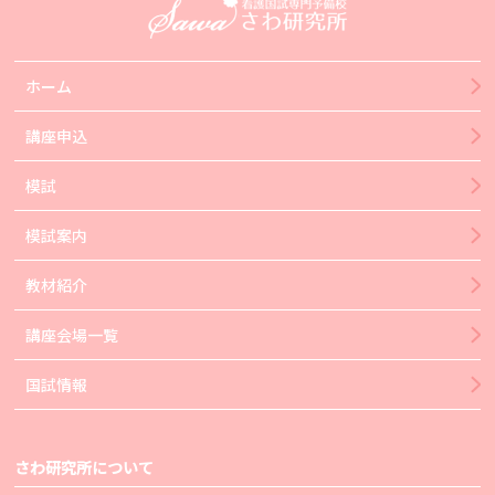
ホーム
講座申込
模試
模試案内
教材紹介
講座会場一覧
国試情報
さわ研究所について