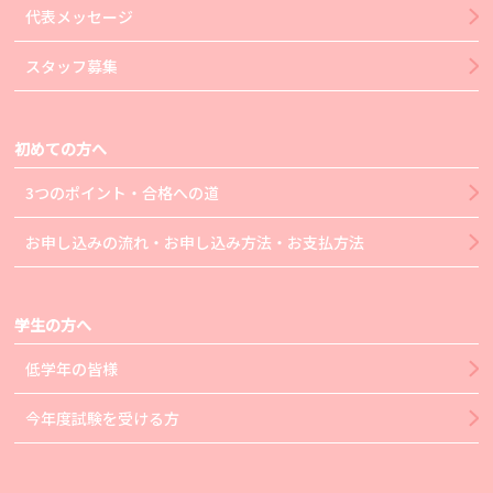
代表メッセージ
スタッフ募集
初めての方へ
3つのポイント・合格への道
お申し込みの流れ・お申し込み方法・お支払方法
学生の方へ
低学年の皆様
今年度試験を受ける方