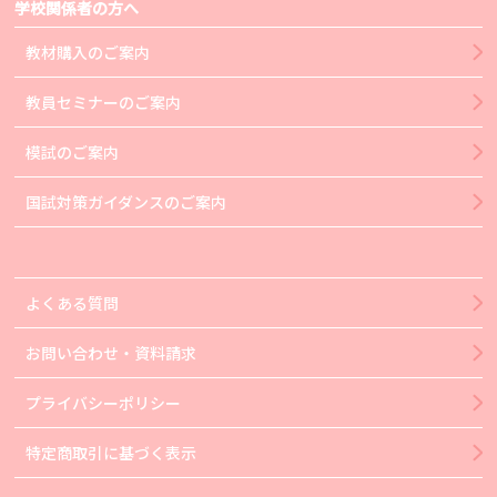
学校関係者の方へ
教材購入のご案内
教員セミナーのご案内
模試のご案内
国試対策ガイダンスのご案内
よくある質問
お問い合わせ・資料請求
プライバシーポリシー
特定商取引に基づく表示