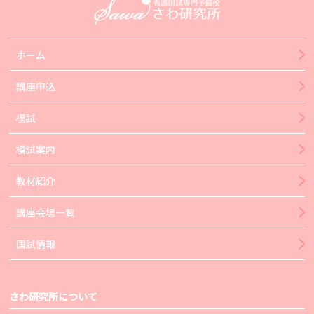
ホーム
講座申込
模試
模試案内
教材紹介
講座会場一覧
国試情報
さわ研究所について