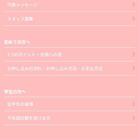
代表メッセージ
スタッフ募集
初めての方へ
3つのポイント・合格への道
お申し込みの流れ・お申し込み方法・お支払方法
学生の方へ
低学年の皆様
今年度試験を受ける方