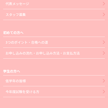
代表メッセージ
スタッフ募集
初めての方へ
3つのポイント・合格への道
お申し込みの流れ・お申し込み方法・お支払方法
学生の方へ
低学年の皆様
今年度試験を受ける方