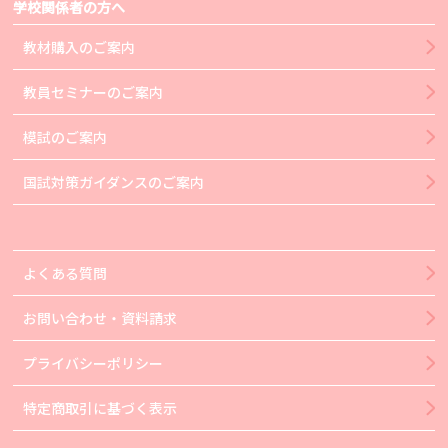
学校関係者の方へ
教材購入のご案内
教員セミナーのご案内
模試のご案内
国試対策ガイダンスのご案内
よくある質問
お問い合わせ・資料請求
プライバシーポリシー
特定商取引に基づく表示