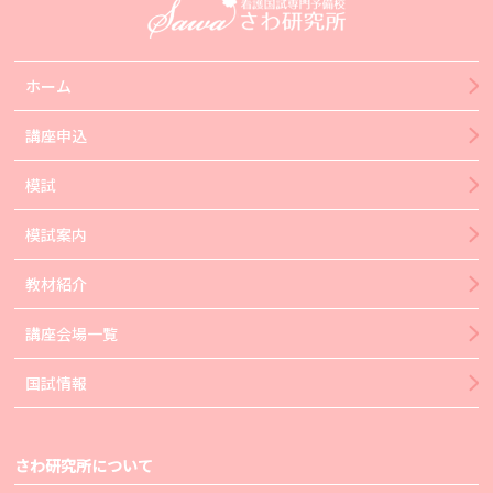
ホーム
講座申込
模試
模試案内
教材紹介
講座会場一覧
国試情報
さわ研究所について