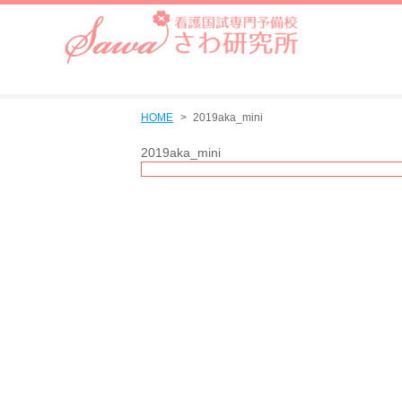
HOME
2019aka_mini
2019aka_mini