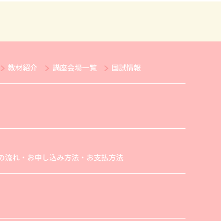
教材紹介
講座会場一覧
国試情報
の流れ・お申し込み方法・お支払方法