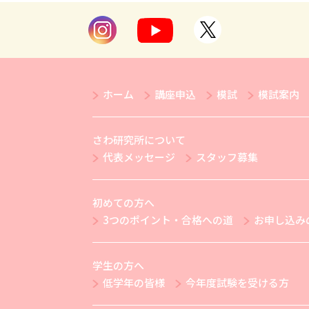
ホーム
講座申込
模試
模試案内
さわ研究所について
代表メッセージ
スタッフ募集
初めての方へ
3つのポイント・合格への道
お申し込み
学生の方へ
低学年の皆様
今年度試験を受ける方