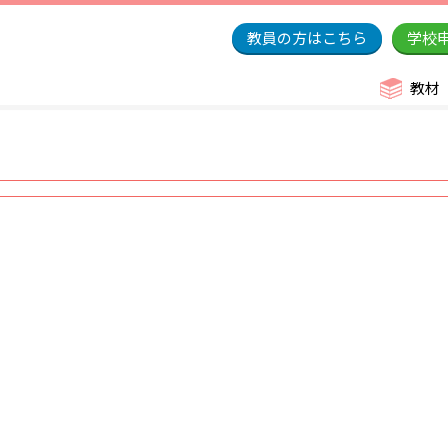
教員の方はこちら
学校
教材