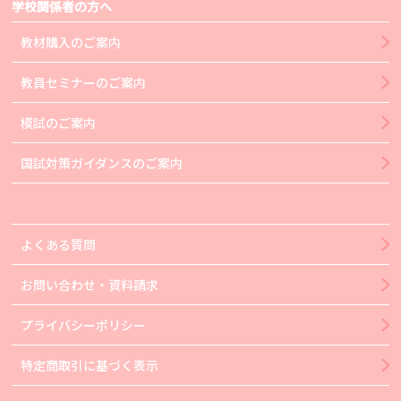
学校関係者の方へ
教材購入のご案内
教員セミナーのご案内
模試のご案内
国試対策ガイダンスのご案内
よくある質問
お問い合わせ・資料請求
プライバシーポリシー
特定商取引に基づく表示