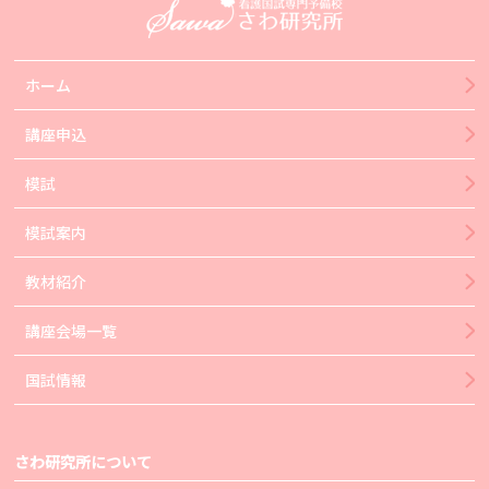
ホーム
講座申込
模試
模試案内
教材紹介
講座会場一覧
国試情報
さわ研究所について