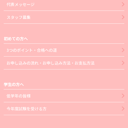
代表メッセージ
スタッフ募集
初めての方へ
3つのポイント・合格への道
お申し込みの流れ・お申し込み方法・お支払方法
学生の方へ
低学年の皆様
今年度試験を受ける方