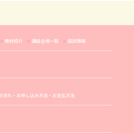
教材紹介
講座会場一覧
国試情報
の流れ・お申し込み方法・お支払方法