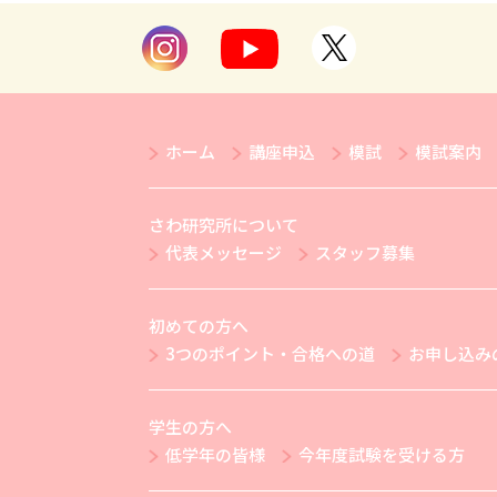
ホーム
講座申込
模試
模試案内
さわ研究所について
代表メッセージ
スタッフ募集
初めての方へ
3つのポイント・合格への道
お申し込み
学生の方へ
低学年の皆様
今年度試験を受ける方