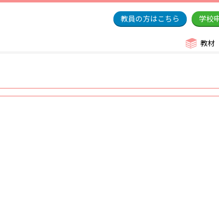
教員の方はこちら
学校
教材