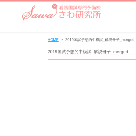
HOME
2019国試予想的中模試_解説冊子_merged
2019国試予想的中模試_解説冊子_merged