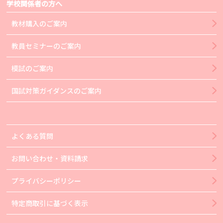
学校関係者の方へ
教材購入のご案内
教員セミナーのご案内
模試のご案内
国試対策ガイダンスのご案内
よくある質問
お問い合わせ・資料請求
プライバシーポリシー
特定商取引に基づく表示