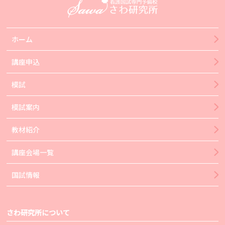
ホーム
講座申込
模試
模試案内
教材紹介
講座会場一覧
国試情報
さわ研究所について