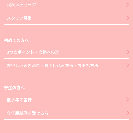
代表メッセージ
スタッフ募集
初めての方へ
3つのポイント・合格への道
お申し込みの流れ・お申し込み方法・お支払方法
学生の方へ
低学年の皆様
今年度試験を受ける方