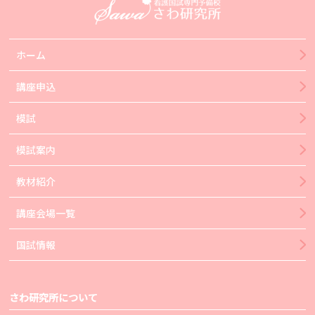
ホーム
講座申込
模試
模試案内
教材紹介
講座会場一覧
国試情報
さわ研究所について