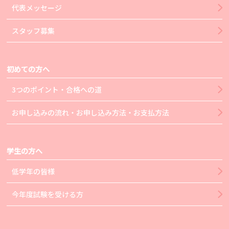
代表メッセージ
スタッフ募集
初めての方へ
3つのポイント・合格への道
お申し込みの流れ・お申し込み方法・お支払方法
学生の方へ
低学年の皆様
今年度試験を受ける方