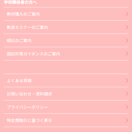
学校関係者の方へ
教材購入のご案内
教員セミナーのご案内
模試のご案内
国試対策ガイダンスのご案内
よくある質問
お問い合わせ・資料請求
プライバシーポリシー
特定商取引に基づく表示