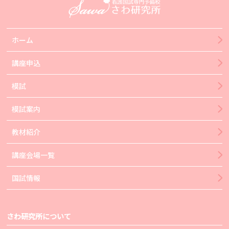
ホーム
講座申込
模試
模試案内
教材紹介
講座会場一覧
国試情報
さわ研究所について