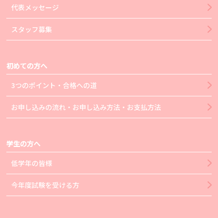
代表メッセージ
スタッフ募集
初めての方へ
3つのポイント・合格への道
お申し込みの流れ・お申し込み方法・お支払方法
学生の方へ
低学年の皆様
今年度試験を受ける方