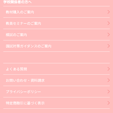
学校関係者の方へ
教材購入のご案内
教員セミナーのご案内
模試のご案内
国試対策ガイダンスのご案内
よくある質問
お問い合わせ・資料請求
プライバシーポリシー
特定商取引に基づく表示