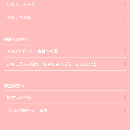
代表メッセージ
スタッフ募集
初めての方へ
3つのポイント・合格への道
お申し込みの流れ・お申し込み方法・お支払方法
学生の方へ
低学年の皆様
今年度試験を受ける方