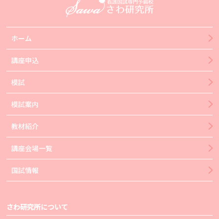
ホーム
講座申込
模試
模試案内
教材紹介
講座会場一覧
国試情報
さわ研究所について