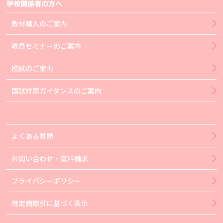
学校関係者の方へ
教材購入のご案内
教員セミナーのご案内
模試のご案内
国試対策ガイダンスのご案内
よくある質問
お問い合わせ・資料請求
プライバシーポリシー
特定商取引に基づく表示