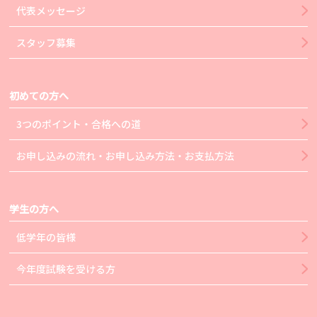
代表メッセージ
スタッフ募集
初めての方へ
3つのポイント・合格への道
お申し込みの流れ・お申し込み方法・お支払方法
学生の方へ
低学年の皆様
今年度試験を受ける方