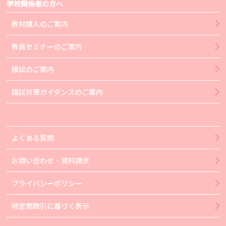
学校関係者の方へ
教材購入のご案内
教員セミナーのご案内
模試のご案内
国試対策ガイダンスのご案内
よくある質問
お問い合わせ・資料請求
プライバシーポリシー
特定商取引に基づく表示