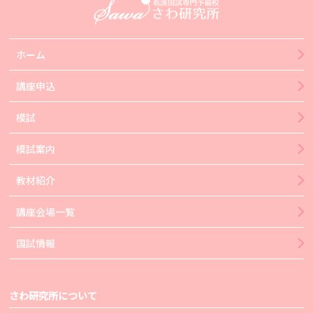
ホーム
講座申込
模試
模試案内
教材紹介
講座会場一覧
国試情報
さわ研究所について