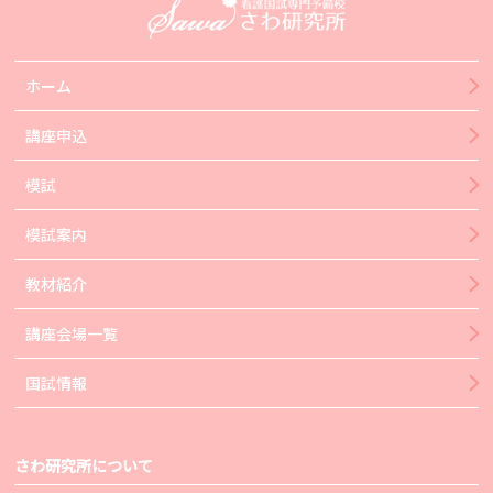
ホーム
講座申込
模試
模試案内
教材紹介
講座会場一覧
国試情報
さわ研究所について