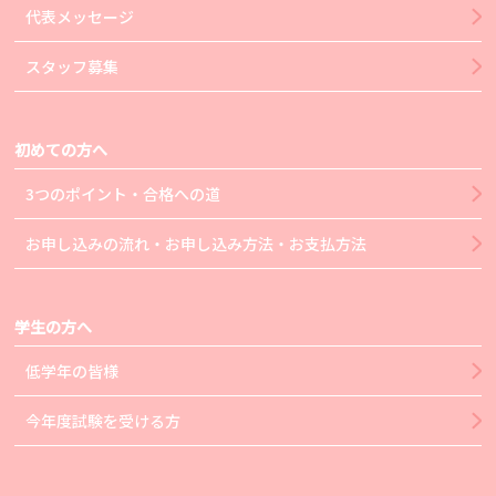
代表メッセージ
スタッフ募集
初めての方へ
3つのポイント・合格への道
お申し込みの流れ・お申し込み方法・お支払方法
学生の方へ
低学年の皆様
今年度試験を受ける方