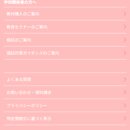
学校関係者の方へ
教材購入のご案内
教員セミナーのご案内
模試のご案内
国試対策ガイダンスのご案内
よくある質問
お問い合わせ・資料請求
プライバシーポリシー
特定商取引に基づく表示