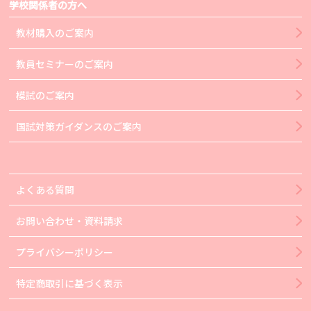
学校関係者の方へ
教材購入のご案内
教員セミナーのご案内
模試のご案内
国試対策ガイダンスのご案内
よくある質問
お問い合わせ・資料請求
プライバシーポリシー
特定商取引に基づく表示