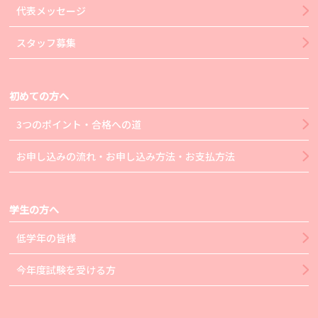
代表メッセージ
スタッフ募集
初めての方へ
3つのポイント・合格への道
お申し込みの流れ・お申し込み方法・お支払方法
学生の方へ
低学年の皆様
今年度試験を受ける方