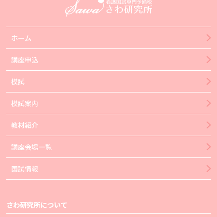
ホーム
講座申込
模試
模試案内
教材紹介
講座会場一覧
国試情報
さわ研究所について