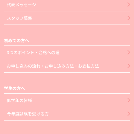
代表メッセージ
スタッフ募集
初めての方へ
3つのポイント・合格への道
お申し込みの流れ・お申し込み方法・お支払方法
学生の方へ
低学年の皆様
今年度試験を受ける方