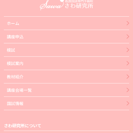
ホーム
講座申込
模試
模試案内
教材紹介
講座会場一覧
国試情報
さわ研究所について