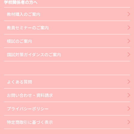
学校関係者の方へ
教材購入のご案内
教員セミナーのご案内
模試のご案内
国試対策ガイダンスのご案内
よくある質問
お問い合わせ・資料請求
プライバシーポリシー
特定商取引に基づく表示