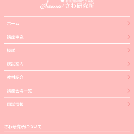
ホーム
講座申込
模試
模試案内
教材紹介
講座会場一覧
国試情報
さわ研究所について