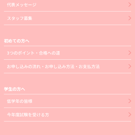
代表メッセージ
スタッフ募集
初めての方へ
3つのポイント・合格への道
お申し込みの流れ・お申し込み方法・お支払方法
学生の方へ
低学年の皆様
今年度試験を受ける方