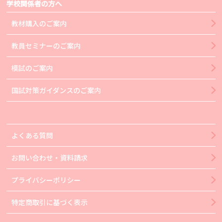
学校関係者の方へ
教材購入のご案内
教員セミナーのご案内
模試のご案内
国試対策ガイダンスのご案内
よくある質問
お問い合わせ・資料請求
プライバシーポリシー
特定商取引に基づく表示