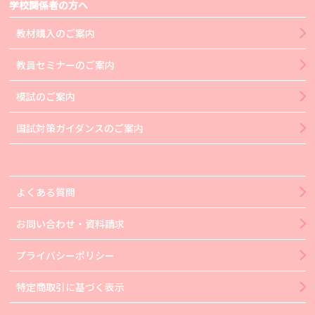
学校関係者の方へ
教材購入のご案内
教員セミナーのご案内
模試のご案内
国試対策ガイダンスのご案内
よくある質問
お問い合わせ・資料請求
プライバシーポリシー
特定商取引に基づく表示