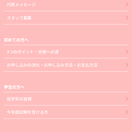
代表メッセージ
スタッフ募集
初めての方へ
3つのポイント・合格への道
お申し込みの流れ・お申し込み方法・お支払方法
学生の方へ
低学年の皆様
今年度試験を受ける方