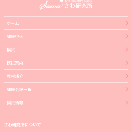
ホーム
講座申込
模試
模試案内
教材紹介
講座会場一覧
国試情報
さわ研究所について