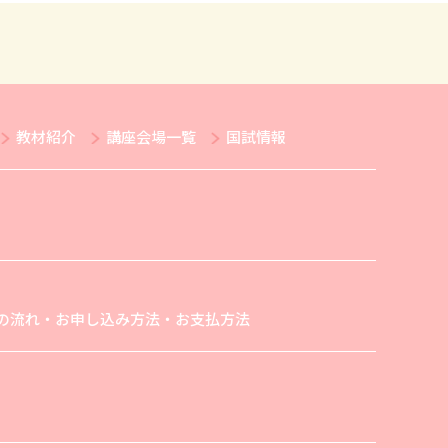
教材紹介
講座会場一覧
国試情報
の流れ・お申し込み方法・お支払方法