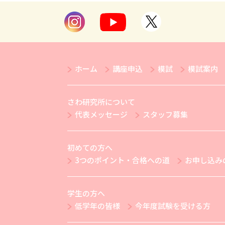
ホーム
講座申込
模試
模試案内
さわ研究所について
代表メッセージ
スタッフ募集
初めての方へ
3つのポイント・合格への道
お申し込み
学生の方へ
低学年の皆様
今年度試験を受ける方