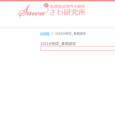
HOME
1221分割②_春期講習
1221分割②_春期講習