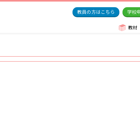
教員の方はこちら
学校
教材