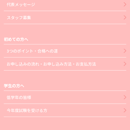
代表メッセージ
スタッフ募集
初めての方へ
3つのポイント・合格への道
お申し込みの流れ・お申し込み方法・お支払方法
学生の方へ
低学年の皆様
今年度試験を受ける方