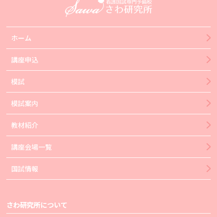
ホーム
講座申込
模試
模試案内
教材紹介
講座会場一覧
国試情報
さわ研究所について