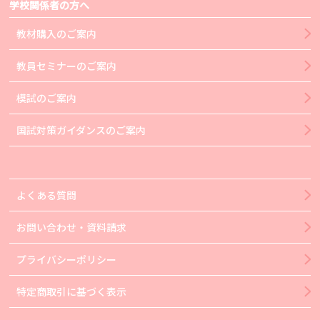
学校関係者の方へ
教材購入のご案内
教員セミナーのご案内
模試のご案内
国試対策ガイダンスのご案内
よくある質問
お問い合わせ・資料請求
プライバシーポリシー
特定商取引に基づく表示