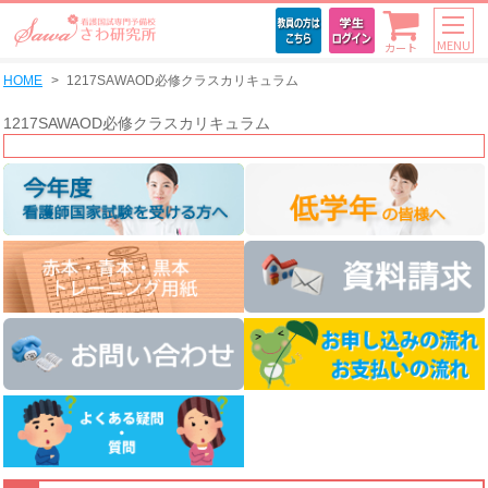
MENU
カート
HOME
1217SAWAOD必修クラスカリキュラム
1217SAWAOD必修クラスカリキュラム