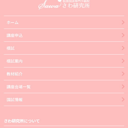
ホーム
講座申込
模試
模試案内
教材紹介
講座会場一覧
国試情報
さわ研究所について