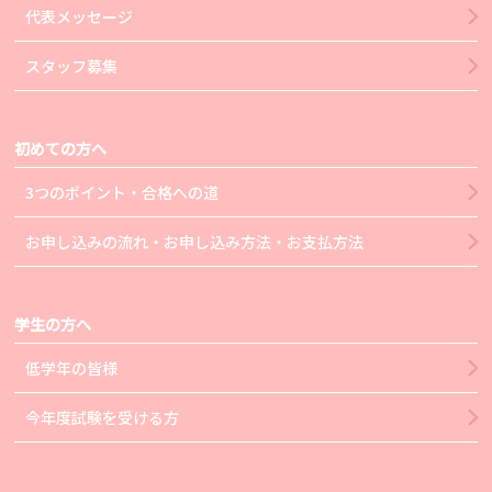
代表メッセージ
スタッフ募集
初めての方へ
3つのポイント・合格への道
お申し込みの流れ・お申し込み方法・お支払方法
学生の方へ
低学年の皆様
今年度試験を受ける方