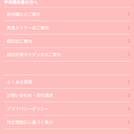
学校関係者の方へ
教材購入のご案内
教員セミナーのご案内
模試のご案内
国試対策ガイダンスのご案内
よくある質問
お問い合わせ・資料請求
プライバシーポリシー
特定商取引に基づく表示