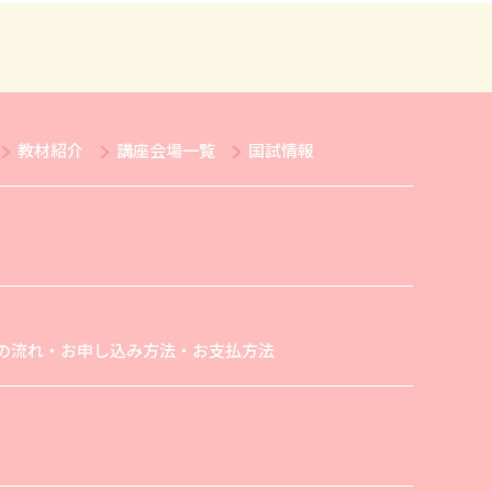
教材紹介
講座会場一覧
国試情報
の流れ・お申し込み方法・お支払方法