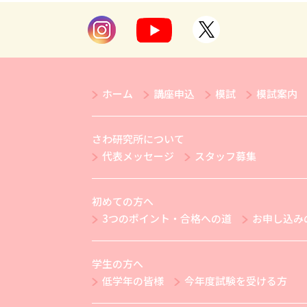
ホーム
講座申込
模試
模試案内
さわ研究所について
代表メッセージ
スタッフ募集
初めての方へ
3つのポイント・合格への道
お申し込み
学生の方へ
低学年の皆様
今年度試験を受ける方