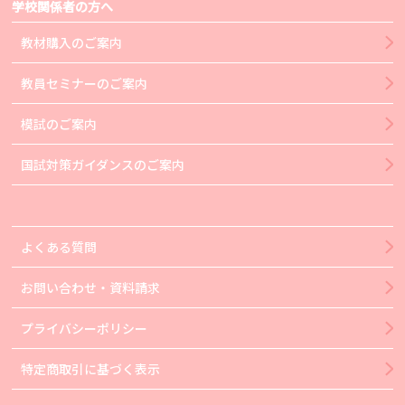
学校関係者の方へ
教材購入のご案内
教員セミナーのご案内
模試のご案内
国試対策ガイダンスのご案内
よくある質問
お問い合わせ・資料請求
プライバシーポリシー
特定商取引に基づく表示