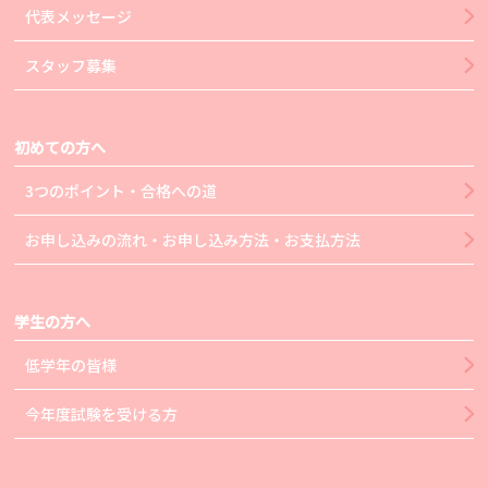
代表メッセージ
スタッフ募集
初めての方へ
3つのポイント・合格への道
お申し込みの流れ・お申し込み方法・お支払方法
学生の方へ
低学年の皆様
今年度試験を受ける方