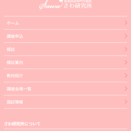
ホーム
講座申込
模試
模試案内
教材紹介
講座会場一覧
国試情報
さわ研究所について