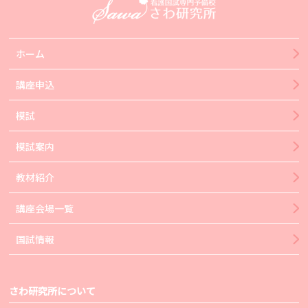
ホーム
講座申込
模試
模試案内
教材紹介
講座会場一覧
国試情報
さわ研究所について