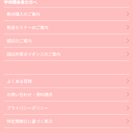
学校関係者の方へ
教材購入のご案内
教員セミナーのご案内
模試のご案内
国試対策ガイダンスのご案内
よくある質問
お問い合わせ・資料請求
プライバシーポリシー
特定商取引に基づく表示