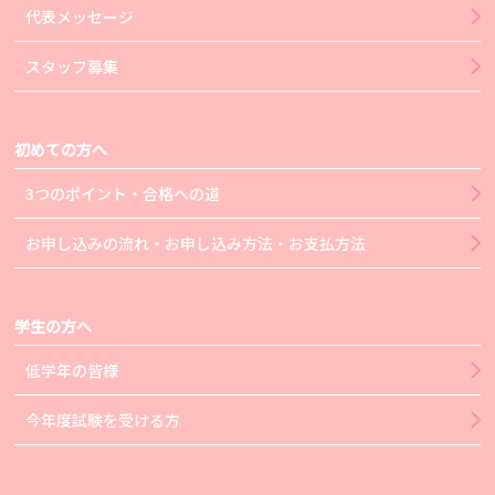
代表メッセージ
スタッフ募集
初めての方へ
3つのポイント・合格への道
お申し込みの流れ・お申し込み方法・お支払方法
学生の方へ
低学年の皆様
今年度試験を受ける方