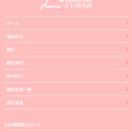
ホーム
講座申込
模試
模試案内
教材紹介
講座会場一覧
国試情報
さわ研究所について