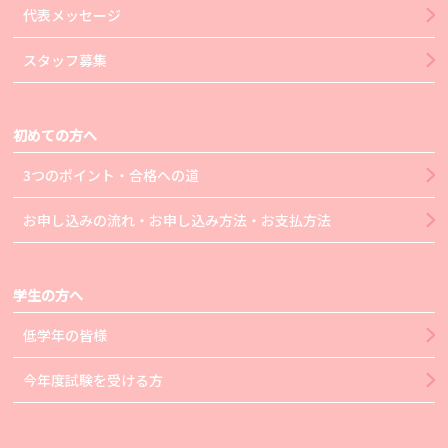
代表メッセージ
スタッフ募集
初めての方へ
3つのポイント・合格への道
お申し込みの流れ・お申し込み方法・お支払方法
学生の方へ
低学年の皆様
今年度試験を受ける方