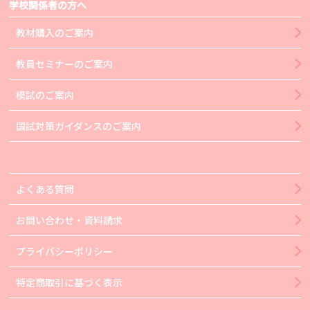
学校関係者の方へ
教材購入のご案内
教員セミナーのご案内
模試のご案内
国試対策ガイダンスのご案内
よくある質問
お問い合わせ・資料請求
プライバシーポリシー
特定商取引に基づく表示