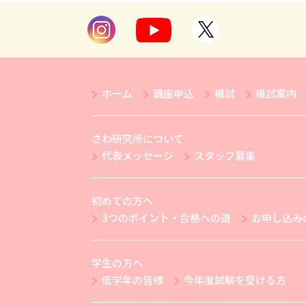
ホーム
講座申込
模試
模試案内
さわ研究所について
代表メッセージ
スタッフ募集
初めての方へ
3つのポイント・合格への道
お申し込み
学生の方へ
低学年の皆様
今年度試験を受ける方