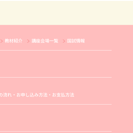
教材紹介
講座会場一覧
国試情報
の流れ・お申し込み方法・お支払方法