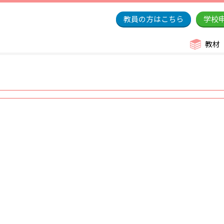
教員の方はこちら
学校
教材