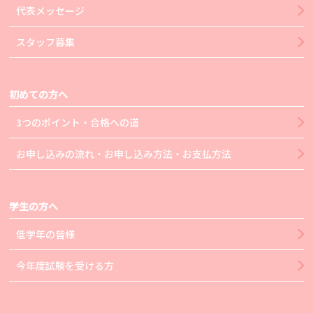
代表メッセージ
スタッフ募集
初めての方へ
3つのポイント・合格への道
お申し込みの流れ・お申し込み方法・お支払方法
学生の方へ
低学年の皆様
今年度試験を受ける方