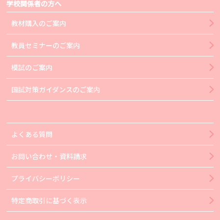
学校関係者の方へ
教材購入のご案内
教員セミナーのご案内
模試のご案内
国試対策ガイダンスのご案内
よくある質問
お問い合わせ・資料請求
プライバシーポリシー
特定商取引に基づく表示