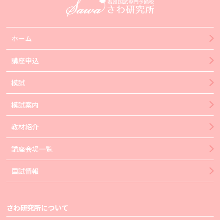
ホーム
講座申込
模試
模試案内
教材紹介
講座会場一覧
国試情報
さわ研究所について