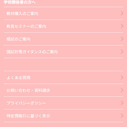
学校関係者の方へ
教材購入のご案内
教員セミナーのご案内
模試のご案内
国試対策ガイダンスのご案内
よくある質問
お問い合わせ・資料請求
プライバシーポリシー
特定商取引に基づく表示