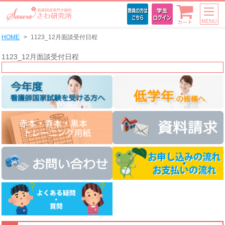
MENU
カート
HOME
1123_12月面談受付日程
1123_12月面談受付日程