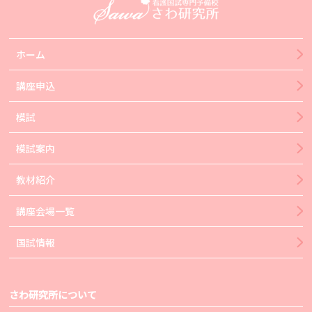
ホーム
講座申込
模試
模試案内
教材紹介
講座会場一覧
国試情報
さわ研究所について