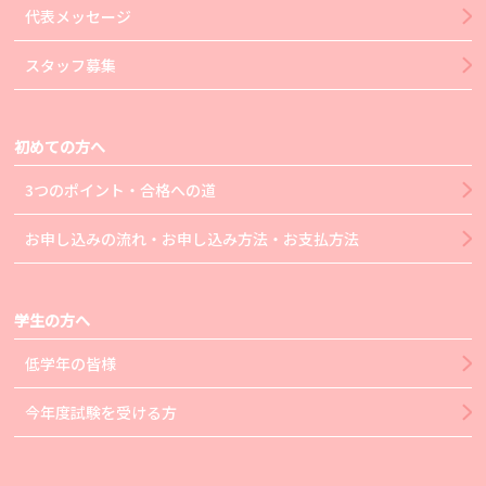
代表メッセージ
スタッフ募集
初めての方へ
3つのポイント・合格への道
お申し込みの流れ・お申し込み方法・お支払方法
学生の方へ
低学年の皆様
今年度試験を受ける方